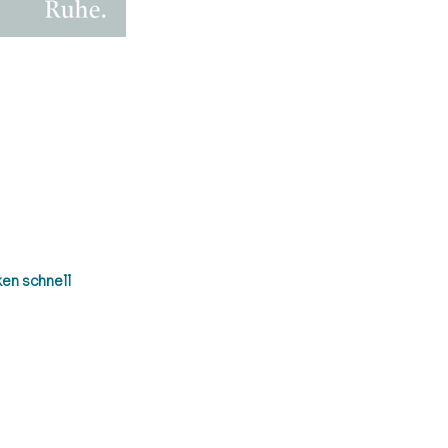
en schnell 