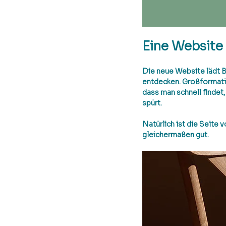
Eine Websit
Die neue Website lädt B
entdecken. Großformatige
dass man schnell findet
spürt.
Natürlich ist die Seite 
gleichermaßen gut.