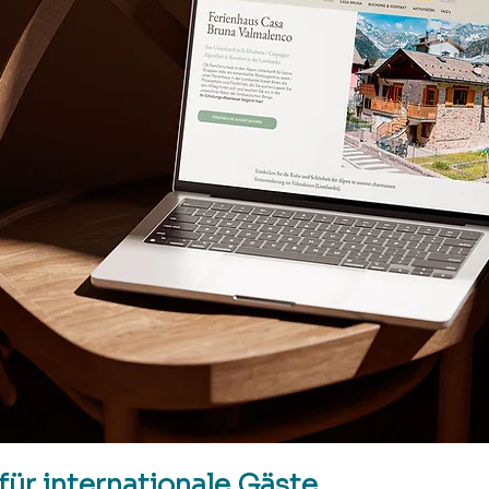
für internationale Gäste