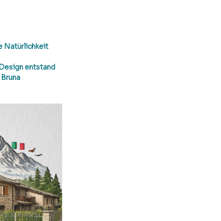
Natürlichkeit 
 Design entstand 
 Bruna 