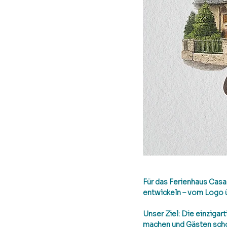
Für das Ferienhaus 
Casa
entwickeln – vom Logo ü
Unser Ziel: Die einzigar
machen und Gästen schon